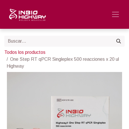
Todos los productos
One Step RT qPCR Singleplex 500 reacciones x 20 ul
Highway