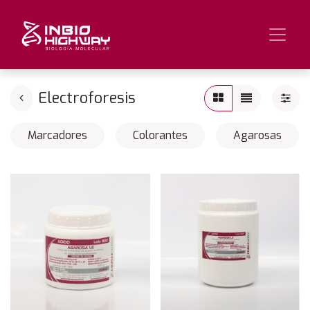
Electroforesis
Marcadores
Colorantes
Agarosas