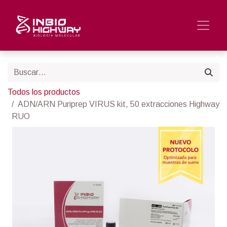
Todos los productos
ADN/ARN Puriprep VIRUS kit, 50 extracciones Highway
RUO