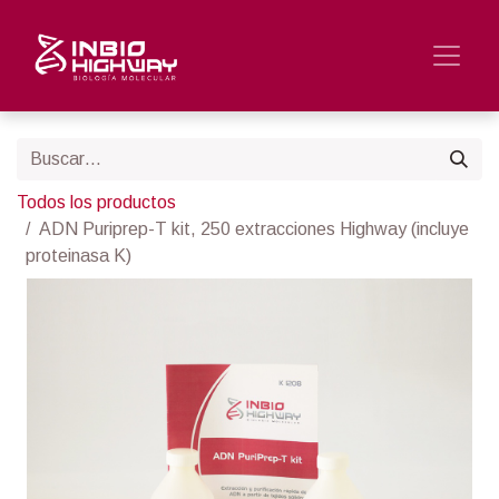
Todos los productos
ADN Puriprep-T kit, 250 extracciones Highway (incluye
proteinasa K)