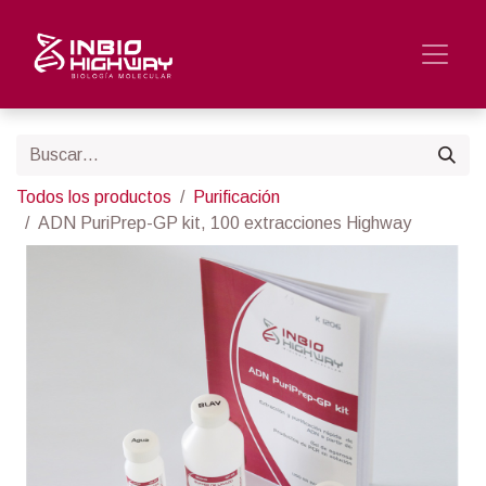
Todos los productos
Purificación
ADN PuriPrep-GP kit, 100 extracciones Highway