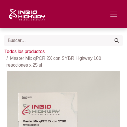
Todos los productos
Master Mix qPCR 2X con SYBR Highway 100
reacciones x 25 ul