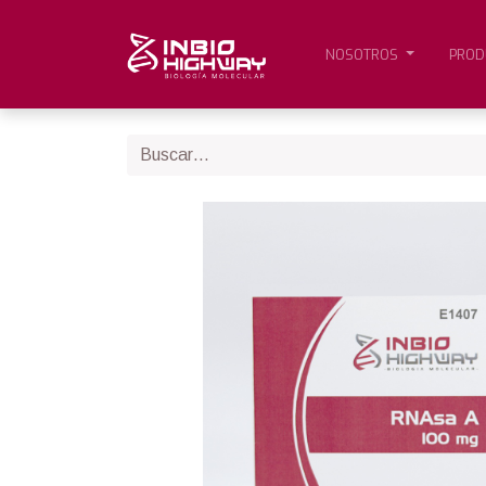
NOSOTROS
PROD