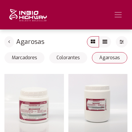
Agarosas
Marcadores
Colorantes
Agarosas