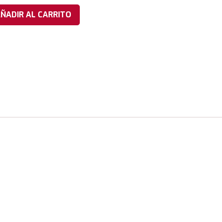
ÑADIR AL CARRITO