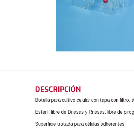
DESCRIPCIÓN
Botella para cultivo celular con tapa con filtro
Estéril, libre de Dnasas y Rnasas, libre de pir
Superficie tratada para células adherentes.