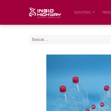
NOSOTROS
PROD